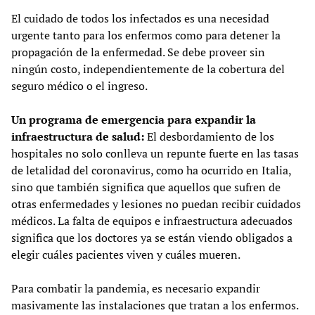
El cuidado de todos los infectados es una necesidad
urgente tanto para los enfermos como para detener la
propagación de la enfermedad. Se debe proveer sin
ningún costo, independientemente de la cobertura del
seguro médico o el ingreso.
Un programa de emergencia para expandir la
infraestructura de salud:
El desbordamiento de los
hospitales no solo conlleva un repunte fuerte en las tasas
de letalidad del coronavirus, como ha ocurrido en Italia,
sino que también significa que aquellos que sufren de
otras enfermedades y lesiones no puedan recibir cuidados
médicos. La falta de equipos e infraestructura adecuados
significa que los doctores ya se están viendo obligados a
elegir cuáles pacientes viven y cuáles mueren.
Para combatir la pandemia, es necesario expandir
masivamente las instalaciones que tratan a los enfermos.