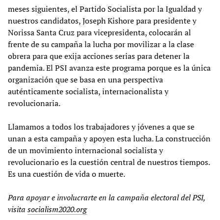
meses siguientes, el Partido Socialista por la Igualdad y
nuestros candidatos, Joseph Kishore para presidente y
Norissa Santa Cruz para vicepresidenta, colocarán al
frente de su campaña la lucha por movilizar a la clase
obrera para que exija acciones serias para detener la
pandemia. El PSI avanza este programa porque es la única
organización que se basa en una perspectiva
auténticamente socialista, internacionalista y
revolucionaria.
Llamamos a todos los trabajadores y jóvenes a que se
unan a esta campaña y apoyen esta lucha. La construcción
de un movimiento internacional socialista y
revolucionario es la cuestión central de nuestros tiempos.
Es una cuestión de vida o muerte.
Para apoyar e involucrarte en la campaña electoral del PSI,
visita
socialism2020.org