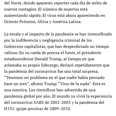
del Norte, donde aparecen reportes cada día de miles de
nuevos contagios. El número de muertos está
aumentando rápido. El virus está ahora apareciendo en
Oriente Próximo, África y América Latina.
La escala y el impacto de la pandemia se han intensificado
por la indiferencia y negligencia criminal de los
Gobiernos capitalistas, que han desperdiciado un tiempo
valioso. En su rueda de prensa el lunes, el presidente
estadounidense Donald Trump, al tiempo en que
aclamaba su propio liderazgo, declaró repetidamente que
la pandemia del coronavirus fue una total sorpresa.
“Tenemos un problema en el que nadie había pensado
hace un mes”, afirmó Trump. “Vino de la nada”. Esta es
una mentira. Los científicos han advertido de una
pandemia global por año. El mundo ya vivió la experiencia
del coronavirus SARS de 2002-2003 y la pandemia del
H1N1 (gripe porcina) de 2009-2010.