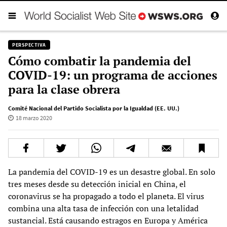
PERSPECTIVA
Cómo combatir la pandemia del
COVID-19: un programa de acciones
para la clase obrera
Comité Nacional del Partido Socialista por la Igualdad (EE. UU.)
18 marzo 2020
La pandemia del COVID-19 es un desastre global. En solo
tres meses desde su detección inicial en China, el
coronavirus se ha propagado a todo el planeta. El virus
combina una alta tasa de infección con una letalidad
sustancial. Está causando estragos en Europa y América