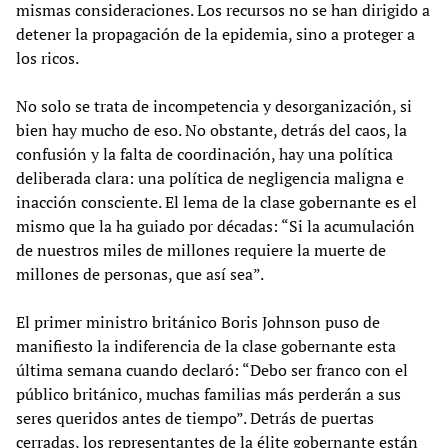
mismas consideraciones. Los recursos no se han dirigido a
detener la propagación de la epidemia, sino a proteger a
los ricos.
No solo se trata de incompetencia y desorganización, si
bien hay mucho de eso. No obstante, detrás del caos, la
confusión y la falta de coordinación, hay una política
deliberada clara: una política de negligencia maligna e
inacción consciente. El lema de la clase gobernante es el
mismo que la ha guiado por décadas: “Si la acumulación
de nuestros miles de millones requiere la muerte de
millones de personas, que así sea”.
El primer ministro británico Boris Johnson puso de
manifiesto la indiferencia de la clase gobernante esta
última semana cuando declaró: “Debo ser franco con el
público británico, muchas familias más perderán a sus
seres queridos antes de tiempo”. Detrás de puertas
cerradas, los representantes de la élite gobernante están