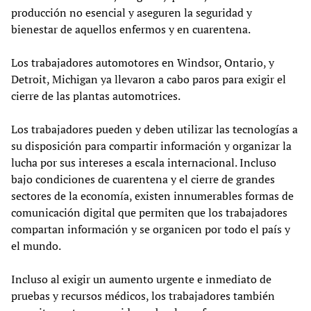
producción no esencial y aseguren la seguridad y
bienestar de aquellos enfermos y en cuarentena.
Los trabajadores automotores en Windsor, Ontario, y
Detroit, Michigan ya llevaron a cabo paros para exigir el
cierre de las plantas automotrices.
Los trabajadores pueden y deben utilizar las tecnologías a
su disposición para compartir información y organizar la
lucha por sus intereses a escala internacional. Incluso
bajo condiciones de cuarentena y el cierre de grandes
sectores de la economía, existen innumerables formas de
comunicación digital que permiten que los trabajadores
compartan información y se organicen por todo el país y
el mundo.
Incluso al exigir un aumento urgente e inmediato de
pruebas y recursos médicos, los trabajadores también