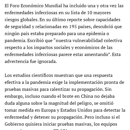
El Foro Económico Mundial ha incluido una y otra vez las
enfermedades infecciosas en su lista de 10 mayores
riesgos globales. En su último reporte sobre capacidades
de seguridad y relacionadas en 195 países, descubrió que
ningún país estaba preparado para una epidemia o
pandemia. Escribió que “nuestra vulnerabilidad colectiva
respecto a los impactos sociales y económicos de las
enfermedades infecciosas parece estar amentando”. Esta
advertencia fue ignorada.
Los estudios científicos muestran que una respuesta
efectiva a la pandemia exige la implementación pronta de
pruebas masivas para ralentizar su propagación. Sin
embargo, incluso cuando el brote en China no dejaba
duda alguna sobre la magnitud del peligro, se omitió
tomar medida en Europa y Estados Unidos para detectar la
enfermedad y detener su propagación. Pero incluso si el
Gobierno quisiera iniciar pruebas masivas, los equipos