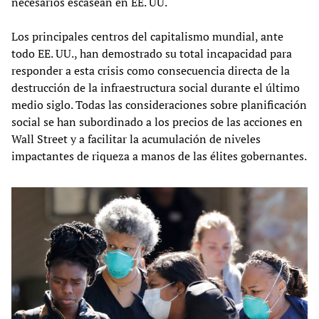
necesarios escasean en EE. UU.
Los principales centros del capitalismo mundial, ante
todo EE. UU., han demostrado su total incapacidad para
responder a esta crisis como consecuencia directa de la
destrucción de la infraestructura social durante el último
medio siglo. Todas las consideraciones sobre planificación
social se han subordinado a los precios de las acciones en
Wall Street y a facilitar la acumulación de niveles
impactantes de riqueza a manos de las élites gobernantes.