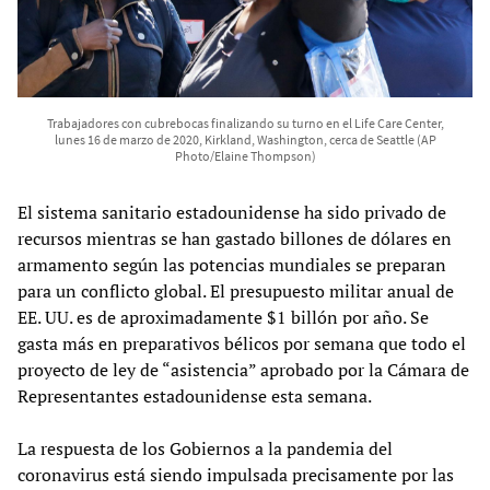
Trabajadores con cubrebocas finalizando su turno en el Life Care Center,
lunes 16 de marzo de 2020, Kirkland, Washington, cerca de Seattle (AP
Photo/Elaine Thompson)
El sistema sanitario estadounidense ha sido privado de
recursos mientras se han gastado billones de dólares en
armamento según las potencias mundiales se preparan
para un conflicto global. El presupuesto militar anual de
EE. UU. es de aproximadamente $1 billón por año. Se
gasta más en preparativos bélicos por semana que todo el
proyecto de ley de “asistencia” aprobado por la Cámara de
Representantes estadounidense esta semana.
La respuesta de los Gobiernos a la pandemia del
coronavirus está siendo impulsada precisamente por las