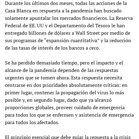
Durante los últimos dos meses, todas las acciones de la
Casa Blanca en respuesta a la pandemia han buscado
solamente apuntalar los mercados financieros. La Reserva
Federal de EE. UU y el Departamento del Tesoro le han
entregado billones de dólares a Wall Street por medio de
sus programas de “expansión cuantitativa” y la reducción
de las tasas de interés de los bancos a cero.
Se ha perdido demasiado tiempo, pero el impacto y el
alcance de la pandemia dependen de las respuestas
urgentes que se tomen ahora. Esta respuesta necesita
centrarse en dos prioridades absolutamente críticas: en
primer lugar, contener la propagación del virus lo más
posible y, en segundo lugar, dado que ya alcanzó
proporciones globales, proveer cuidado de emergencia
para todos los que se enfermen y asistencia de emergencia
para todos los afectados.
El principio esencial que debe guiar la repuesta a la crisis