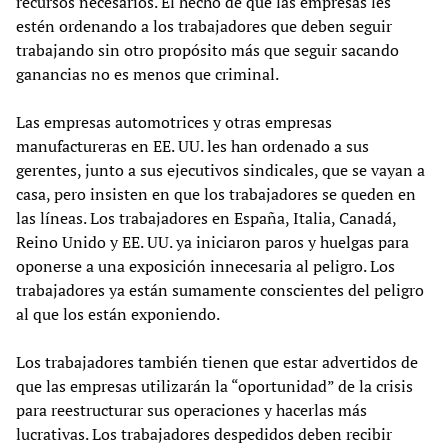
recursos necesarios. El hecho de que las empresas les
estén ordenando a los trabajadores que deben seguir
trabajando sin otro propósito más que seguir sacando
ganancias no es menos que criminal.
Las empresas automotrices y otras empresas
manufactureras en EE. UU. les han ordenado a sus
gerentes, junto a sus ejecutivos sindicales, que se vayan a
casa, pero insisten en que los trabajadores se queden en
las líneas. Los trabajadores en España, Italia, Canadá,
Reino Unido y EE. UU. ya iniciaron paros y huelgas para
oponerse a una exposición innecesaria al peligro. Los
trabajadores ya están sumamente conscientes del peligro
al que los están exponiendo.
Los trabajadores también tienen que estar advertidos de
que las empresas utilizarán la “oportunidad” de la crisis
para reestructurar sus operaciones y hacerlas más
lucrativas. Los trabajadores despedidos deben recibir