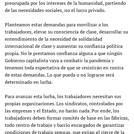
preocupada por los intereses de la humanidad, partiendo
de las necesidades sociales, no el lucro privado.
Planteamos estas demandas para movilizar a los
trabajadores, elevar su consciencia de clase, desarrollar su
entendimiento de la necesidad de solidaridad
internacional de clase y aumentar su confianza política
propia. No le prestamos confianza alguna a que ningún
Gobierno capitalista vaya a combatir la pandemia y
tenemos toda expectativa de que se resistirán en contra
de estas demandas. Lo que pueda o no lograrse será
determinado en lucha.
Para avanzar esta lucha, los trabajadores necesitan sus
propias organizaciones. Los sindicatos, controlados por
las empresas y el Estado, no harán nada. Por ende, los
trabajadores deben formar comités de base en las fábricas,
todo centro de trabajo y barrio encargados de garantizar
condiciones de trabajo seguras, que exijan el cierre de la