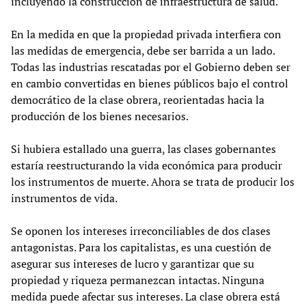
incluyendo la construcción de infraestructura de salud.
En la medida en que la propiedad privada interfiera con
las medidas de emergencia, debe ser barrida a un lado.
Todas las industrias rescatadas por el Gobierno deben ser
en cambio convertidas en bienes públicos bajo el control
democrático de la clase obrera, reorientadas hacia la
producción de los bienes necesarios.
Si hubiera estallado una guerra, las clases gobernantes
estaría reestructurando la vida económica para producir
los instrumentos de muerte. Ahora se trata de producir los
instrumentos de vida.
Se oponen los intereses irreconciliables de dos clases
antagonistas. Para los capitalistas, es una cuestión de
asegurar sus intereses de lucro y garantizar que su
propiedad y riqueza permanezcan intactas. Ninguna
medida puede afectar sus intereses. La clase obrera está