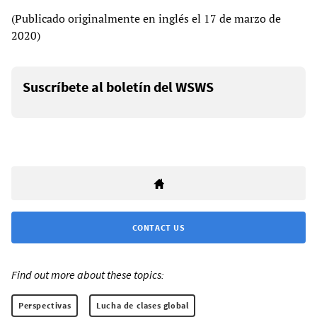
(Publicado originalmente en inglés el 17 de marzo de
2020)
Suscríbete al boletín del WSWS
CONTACT US
Find out more about these topics:
Perspectivas
Lucha de clases global