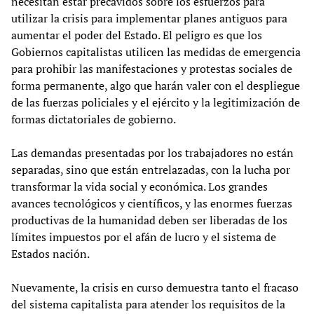
necesitan estar precavidos sobre los esfuerzos para
utilizar la crisis para implementar planes antiguos para
aumentar el poder del Estado. El peligro es que los
Gobiernos capitalistas utilicen las medidas de emergencia
para prohibir las manifestaciones y protestas sociales de
forma permanente, algo que harán valer con el despliegue
de las fuerzas policiales y el ejército y la legitimización de
formas dictatoriales de gobierno.
Las demandas presentadas por los trabajadores no están
separadas, sino que están entrelazadas, con la lucha por
transformar la vida social y económica. Los grandes
avances tecnológicos y científicos, y las enormes fuerzas
productivas de la humanidad deben ser liberadas de los
límites impuestos por el afán de lucro y el sistema de
Estados nación.
Nuevamente, la crisis en curso demuestra tanto el fracaso
del sistema capitalista para atender los requisitos de la