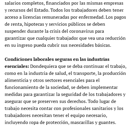
salarios completos, financiados por las mismas empresas
y recursos del Estado. Todos los trabajadores deben tener
acceso a licencias remuneradas por enfermedad. Los pagos
de renta, hipotecas y servicios públicos se deben
suspender durante la crisis del coronavirus para
garantizar que cualquier trabajador que vea una reducción
en su ingreso pueda cubrir sus necesidades básicas.
Condiciones laborales seguras en las industrias
esenciales:
Dondequiera que se deba continuar el trabajo,
como en la industria de salud, el transporte, la producción
alimenticia y otros sectores esenciales para el
funcionamiento de la sociedad, se deben implementar
medidas para garantizar la seguridad de los trabajadores y
asegurar que se preserven sus derechos. Todo lugar de
trabajo necesita contar con profesionales sanitarios y los
trabajadores necesitan tener el equipo necesario,
incluyendo ropa de protección, mascarillas y guantes.