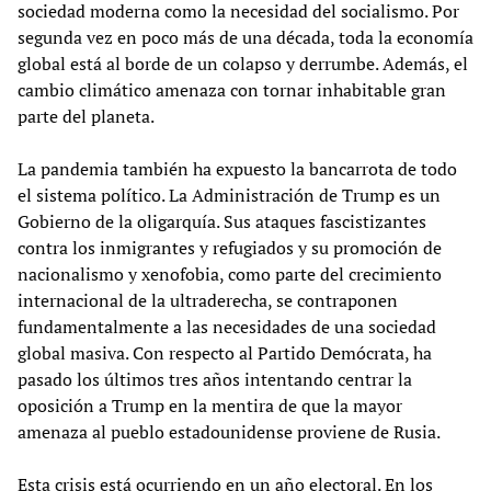
sociedad moderna como la necesidad del socialismo. Por
segunda vez en poco más de una década, toda la economía
global está al borde de un colapso y derrumbe. Además, el
cambio climático amenaza con tornar inhabitable gran
parte del planeta.
La pandemia también ha expuesto la bancarrota de todo
el sistema político. La Administración de Trump es un
Gobierno de la oligarquía. Sus ataques fascistizantes
contra los inmigrantes y refugiados y su promoción de
nacionalismo y xenofobia, como parte del crecimiento
internacional de la ultraderecha, se contraponen
fundamentalmente a las necesidades de una sociedad
global masiva. Con respecto al Partido Demócrata, ha
pasado los últimos tres años intentando centrar la
oposición a Trump en la mentira de que la mayor
amenaza al pueblo estadounidense proviene de Rusia.
Esta crisis está ocurriendo en un año electoral. En los