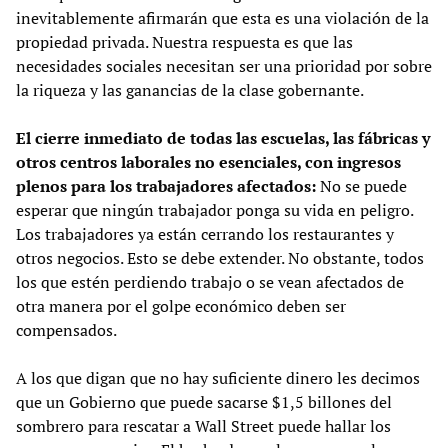
inevitablemente afirmarán que esta es una violación de la
propiedad privada. Nuestra respuesta es que las
necesidades sociales necesitan ser una prioridad por sobre
la riqueza y las ganancias de la clase gobernante.
El cierre inmediato de todas las escuelas, las fábricas y
otros centros laborales no esenciales, con ingresos
plenos para los trabajadores afectados:
No se puede
esperar que ningún trabajador ponga su vida en peligro.
Los trabajadores ya están cerrando los restaurantes y
otros negocios. Esto se debe extender. No obstante, todos
los que estén perdiendo trabajo o se vean afectados de
otra manera por el golpe económico deben ser
compensados.
A los que digan que no hay suficiente dinero les decimos
que un Gobierno que puede sacarse $1,5 billones del
sombrero para rescatar a Wall Street puede hallar los