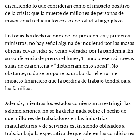
discutiendo lo que consideran como el impacto positivo
de la crisis: que la muerte de millones de personas de
mayor edad reducirá los costos de salud a largo plazo.
En todas las declaraciones de los presidentes y primeros
ministros, no hay señal alguna de inquietud por las masas
obreras cuyas vidas se verán volcadas por la pandemia. En
su conferencia de prensa el lunes, Trump presentó nuevas
guías de cuarentena y “distanciamiento social”. No
obstante, nada se propone para abordar el enorme
impacto financiero que la pérdida de trabajo tendrá para
las familias.
Además, mientras los estados comienzan a restringir las
aglomeraciones, no se ha dicho nada sobre el hecho de
que millones de trabajadores en las industrias
manufacturera y de servicios están siendo obligados a
trabajar bajo la expectativa de que toleren las condiciones