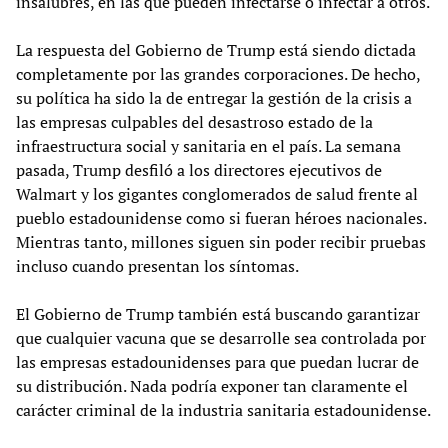
insalubres, en las que pueden infectarse o infectar a otros.
La respuesta del Gobierno de Trump está siendo dictada
completamente por las grandes corporaciones. De hecho,
su política ha sido la de entregar la gestión de la crisis a
las empresas culpables del desastroso estado de la
infraestructura social y sanitaria en el país. La semana
pasada, Trump desfiló a los directores ejecutivos de
Walmart y los gigantes conglomerados de salud frente al
pueblo estadounidense como si fueran héroes nacionales.
Mientras tanto, millones siguen sin poder recibir pruebas
incluso cuando presentan los síntomas.
El Gobierno de Trump también está buscando garantizar
que cualquier vacuna que se desarrolle sea controlada por
las empresas estadounidenses para que puedan lucrar de
su distribución. Nada podría exponer tan claramente el
carácter criminal de la industria sanitaria estadounidense.