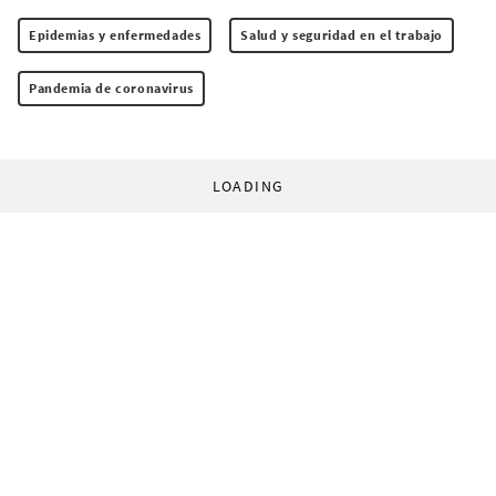
Epidemias y enfermedades
Salud y seguridad en el trabajo
Pandemia de coronavirus
LOADING