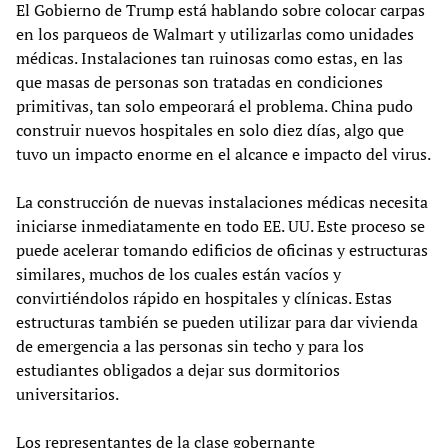
El Gobierno de Trump está hablando sobre colocar carpas
en los parqueos de Walmart y utilizarlas como unidades
médicas. Instalaciones tan ruinosas como estas, en las
que masas de personas son tratadas en condiciones
primitivas, tan solo empeorará el problema. China pudo
construir nuevos hospitales en solo diez días, algo que
tuvo un impacto enorme en el alcance e impacto del virus.
La construcción de nuevas instalaciones médicas necesita
iniciarse inmediatamente en todo EE. UU. Este proceso se
puede acelerar tomando edificios de oficinas y estructuras
similares, muchos de los cuales están vacíos y
convirtiéndolos rápido en hospitales y clínicas. Estas
estructuras también se pueden utilizar para dar vivienda
de emergencia a las personas sin techo y para los
estudiantes obligados a dejar sus dormitorios
universitarios.
Los representantes de la clase gobernante