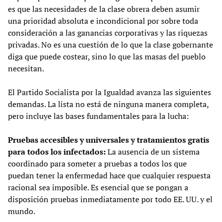
es que las necesidades de la clase obrera deben asumir
una prioridad absoluta e incondicional por sobre toda
consideración a las ganancias corporativas y las riquezas
privadas. No es una cuestión de lo que la clase gobernante
diga que puede costear, sino lo que las masas del pueblo
necesitan.
El Partido Socialista por la Igualdad avanza las siguientes
demandas. La lista no está de ninguna manera completa,
pero incluye las bases fundamentales para la lucha:
Pruebas accesibles y universales y tratamientos gratis
para todos los infectados:
La ausencia de un sistema
coordinado para someter a pruebas a todos los que
puedan tener la enfermedad hace que cualquier respuesta
racional sea imposible. Es esencial que se pongan a
disposición pruebas inmediatamente por todo EE. UU. y el
mundo.