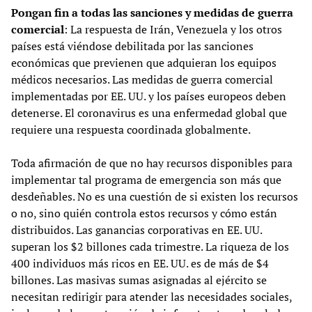
Pongan fin a todas las sanciones y medidas de guerra
comercial
: La respuesta de Irán, Venezuela y los otros
países está viéndose debilitada por las sanciones
económicas que previenen que adquieran los equipos
médicos necesarios. Las medidas de guerra comercial
implementadas por EE. UU. y los países europeos deben
detenerse. El coronavirus es una enfermedad global que
requiere una respuesta coordinada globalmente.
Toda afirmación de que no hay recursos disponibles para
implementar tal programa de emergencia son más que
desdeñables. No es una cuestión de si existen los recursos
o no, sino quién controla estos recursos y cómo están
distribuidos. Las ganancias corporativas en EE. UU.
superan los $2 billones cada trimestre. La riqueza de los
400 individuos más ricos en EE. UU. es de más de $4
billones. Las masivas sumas asignadas al ejército se
necesitan redirigir para atender las necesidades sociales,