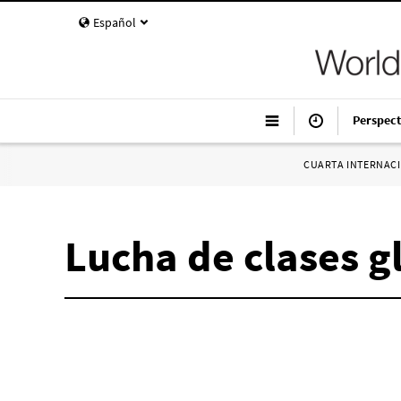
Español
Perspect
CUARTA INTERNAC
Lucha de clases g