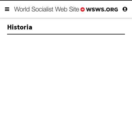
Historia