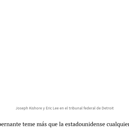
Joseph Kishore y Eric Lee en el tribunal federal de Detroit
bernante teme más que la estadounidense cualquie