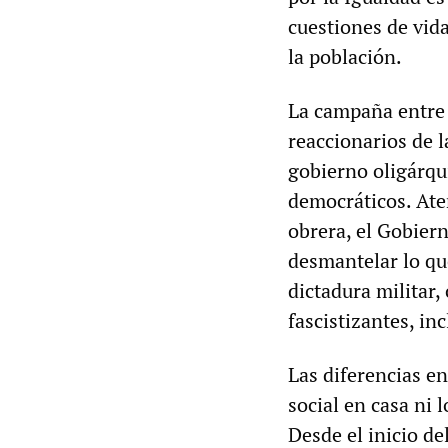
cuestiones de vida
la población.
La campaña entre
reaccionarios de l
gobierno oligárqu
democráticos. Ate
obrera, el Gobier
desmantelar lo qu
dictadura militar,
fascistizantes, inc
Las diferencias en
social en casa ni 
Desde el inicio d