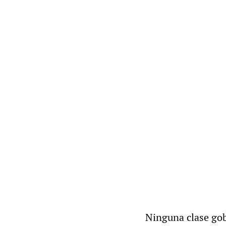
Ninguna clase go