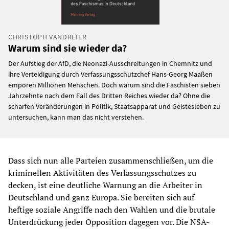
CHRISTOPH VANDREIER
Warum sind sie wieder da?
Der Aufstieg der AfD, die Neonazi-Ausschreitungen in Chemnitz und
ihre Verteidigung durch Verfassungsschutzchef Hans-Georg Maaßen
empören Millionen Menschen. Doch warum sind die Faschisten sieben
Jahrzehnte nach dem Fall des Dritten Reiches wieder da? Ohne die
scharfen Veränderungen in Politik, Staatsapparat und Geistesleben zu
untersuchen, kann man das nicht verstehen.
Dass sich nun alle Parteien zusammenschließen, um die
kriminellen Aktivitäten des Verfassungsschutzes zu
decken, ist eine deutliche Warnung an die Arbeiter in
Deutschland und ganz Europa. Sie bereiten sich auf
heftige soziale Angriffe nach den Wahlen und die brutale
Unterdrückung jeder Opposition dagegen vor. Die NSA-