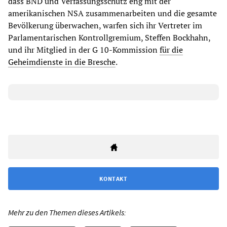
dass BND und Verfassungsschutz eng mit der
amerikanischen NSA zusammenarbeiten und die gesamte
Bevölkerung überwachen, warfen sich ihr Vertreter im
Parlamentarischen Kontrollgremium, Steffen Bockhahn,
und ihr Mitglied in der G 10-Kommission
für die
Geheimdienste in die Bresche
.
KONTAKT
Mehr zu den Themen dieses Artikels: