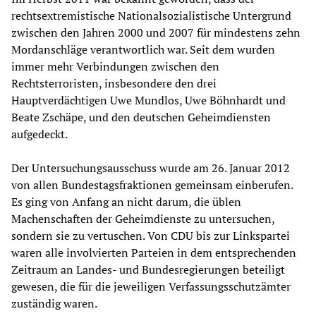
rechtsextremistische Nationalsozialistische Untergrund
zwischen den Jahren 2000 und 2007 für mindestens zehn
Mordanschläge verantwortlich war. Seit dem wurden
immer mehr Verbindungen zwischen den
Rechtsterroristen, insbesondere den drei
Hauptverdächtigen Uwe Mundlos, Uwe Böhnhardt und
Beate Zschäpe, und den deutschen Geheimdiensten
aufgedeckt.
Der Untersuchungsausschuss wurde am 26. Januar 2012
von allen Bundestagsfraktionen gemeinsam einberufen.
Es ging von Anfang an nicht darum, die üblen
Machenschaften der Geheimdienste zu untersuchen,
sondern sie zu vertuschen. Von CDU bis zur Linkspartei
waren alle involvierten Parteien in dem entsprechenden
Zeitraum an Landes- und Bundesregierungen beteiligt
gewesen, die für die jeweiligen Verfassungsschutzämter
zuständig waren.