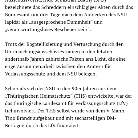
bezeichnete das Schreddern einschlägiger Akten durch das
Bundesamt nur drei Tage nach dem Aufdecken des NSU
lapidar als „ausgesprochene Dummheit“ und
„verantwortungsloses Bescheuertsein“.
Trotz der Bagatellisierung und Vertuschung durch den
Untersuchungsausschusses kamen in den letzten
anderthalb Jahren zahlreiche Fakten ans Licht, die eine
enge Zusammenarbeit zwischen den Ämtern für
Verfassungsschutz und dem NSU belegen.
Schon als sich der NSU in den 90er Jahren aus dem
„Thüringischen Heimatschutz“ (THS) entwickelte, war der
das thüringische Landesamt für Verfassungsschutz (LfV)
tief involviert. Der THS selbst wurde von dem V-Mann
Tino Brandt aufgebaut und mit sechsstelligen DM-
Beträgen durch das LfV finanziert.