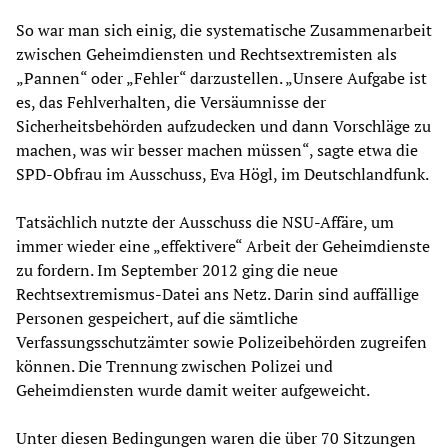
So war man sich einig, die systematische Zusammenarbeit
zwischen Geheimdiensten und Rechtsextremisten als
„Pannen“ oder „Fehler“ darzustellen. „Unsere Aufgabe ist
es, das Fehlverhalten, die Versäumnisse der
Sicherheitsbehörden aufzudecken und dann Vorschläge zu
machen, was wir besser machen müssen“, sagte etwa die
SPD-Obfrau im Ausschuss, Eva Högl, im Deutschlandfunk.
Tatsächlich nutzte der Ausschuss die NSU-Affäre, um
immer wieder eine „effektivere“ Arbeit der Geheimdienste
zu fordern. Im September 2012 ging die neue
Rechtsextremismus-Datei ans Netz. Darin sind auffällige
Personen gespeichert, auf die sämtliche
Verfassungsschutzämter sowie Polizeibehörden zugreifen
können. Die Trennung zwischen Polizei und
Geheimdiensten wurde damit weiter aufgeweicht.
Unter diesen Bedingungen waren die über 70 Sitzungen