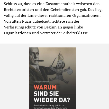
Schluss zu, dass es eine Zusammenarbeit zwischen den
Rechtsterroristen und den Geheimdiensten gab. Das liegt
völlig auf der Linie dieser reaktionären Organisationen.
Von alten Nazis aufgebaut, richtete sich der
Verfassungsschutz von Beginn an gegen linke
Organisationen und Vertreter der Arbeiterklasse.