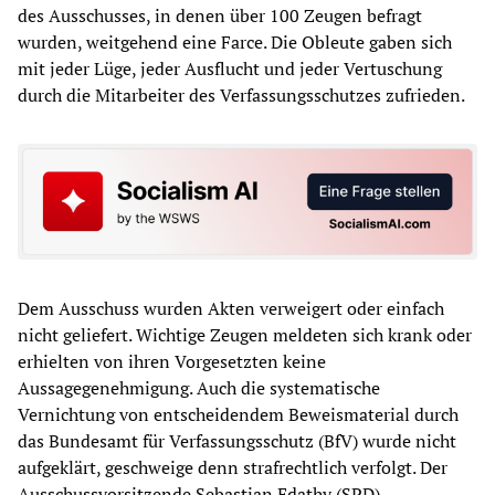
des Ausschusses, in denen über 100 Zeugen befragt
wurden, weitgehend eine Farce. Die Obleute gaben sich
mit jeder Lüge, jeder Ausflucht und jeder Vertuschung
durch die Mitarbeiter des Verfassungsschutzes zufrieden.
Dem Ausschuss wurden Akten verweigert oder einfach
nicht geliefert. Wichtige Zeugen meldeten sich krank oder
erhielten von ihren Vorgesetzten keine
Aussagegenehmigung. Auch die systematische
Vernichtung von entscheidendem Beweismaterial durch
das Bundesamt für Verfassungsschutz (BfV) wurde nicht
aufgeklärt, geschweige denn strafrechtlich verfolgt. Der
Ausschussvorsitzende Sebastian Edathy (SPD)