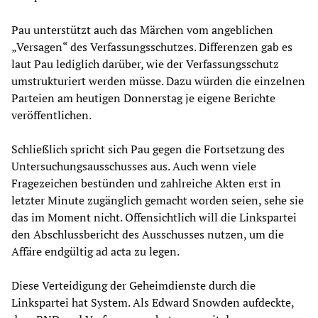
Pau unterstützt auch das Märchen vom angeblichen
„Versagen“ des Verfassungsschutzes. Differenzen gab es
laut Pau lediglich darüber, wie der Verfassungsschutz
umstrukturiert werden müsse. Dazu würden die einzelnen
Parteien am heutigen Donnerstag je eigene Berichte
veröffentlichen.
Schließlich spricht sich Pau gegen die Fortsetzung des
Untersuchungsausschusses aus. Auch wenn viele
Fragezeichen bestünden und zahlreiche Akten erst in
letzter Minute zugänglich gemacht worden seien, sehe sie
das im Moment nicht. Offensichtlich will die Linkspartei
den Abschlussbericht des Ausschusses nutzen, um die
Affäre endgültig ad acta zu legen.
Diese Verteidigung der Geheimdienste durch die
Linkspartei hat System. Als Edward Snowden aufdeckte,