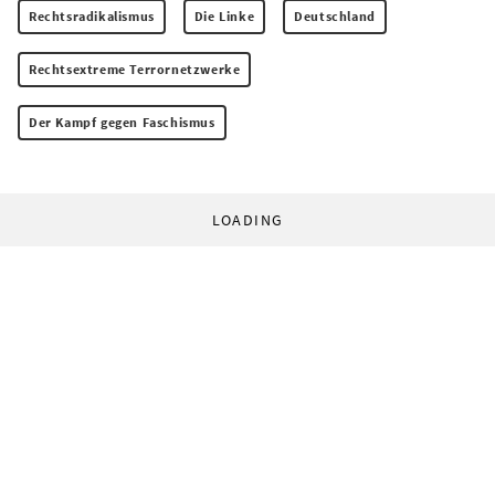
Rechtsradikalismus
Die Linke
Deutschland
Rechtsextreme Terrornetzwerke
Der Kampf gegen Faschismus
LOADING