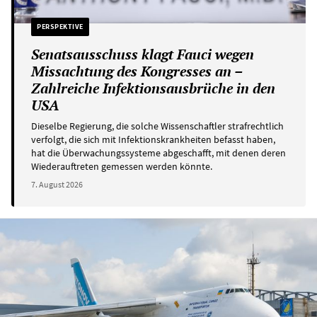
PERSPEKTIVE
Senatsausschuss klagt Fauci wegen
Missachtung des Kongresses an –
Zahlreiche Infektionsausbrüche in den
USA
Dieselbe Regierung, die solche Wissenschaftler strafrechtlich
verfolgt, die sich mit Infektionskrankheiten befasst haben,
hat die Überwachungssysteme abgeschafft, mit denen deren
Wiederauftreten gemessen werden könnte.
7. August 2026