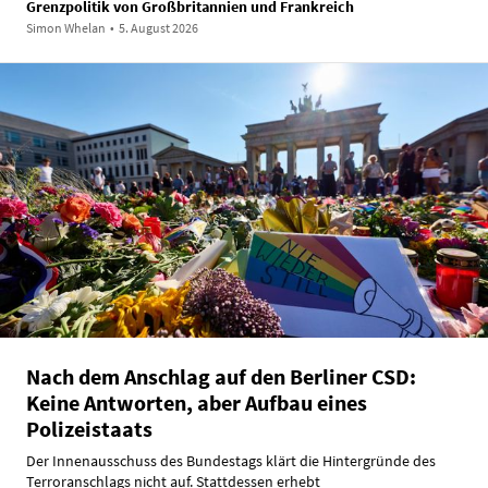
Grenzpolitik von Großbritannien und Frankreich
Simon Whelan
•
5. August 2026
Nach dem Anschlag auf den Berliner CSD:
Keine Antworten, aber Aufbau eines
Polizeistaats
Der Innenausschuss des Bundestags klärt die Hintergründe des
Terroranschlags nicht auf. Stattdessen erhebt