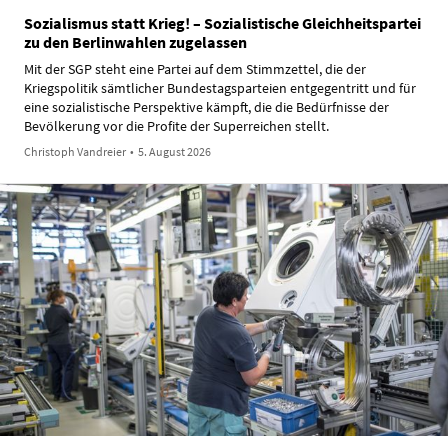
Sozialismus statt Krieg! – Sozialistische Gleichheitspartei
zu den Berlinwahlen zugelassen
Mit der SGP steht eine Partei auf dem Stimmzettel, die der
Kriegspolitik sämtlicher Bundestagsparteien entgegentritt und für
eine sozialistische Perspektive kämpft, die die Bedürfnisse der
Bevölkerung vor die Profite der Superreichen stellt.
Christoph Vandreier
•
5. August 2026