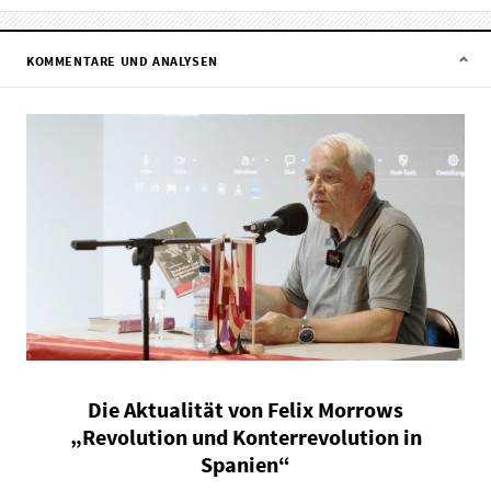
KOMMENTARE UND ANALYSEN
Die Aktualität von Felix Morrows
„Revolution und Konterrevolution in
Spanien“