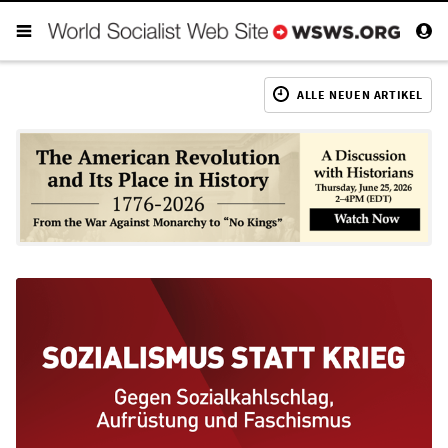
ALLE NEUEN ARTIKEL