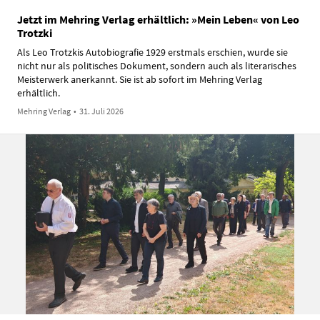
Jetzt im Mehring Verlag erhältlich: »Mein Leben« von Leo
Trotzki
Als Leo Trotzkis Autobiografie 1929 erstmals erschien, wurde sie
nicht nur als politisches Dokument, sondern auch als literarisches
Meisterwerk anerkannt. Sie ist ab sofort im Mehring Verlag
erhältlich.
Mehring Verlag
•
31. Juli 2026