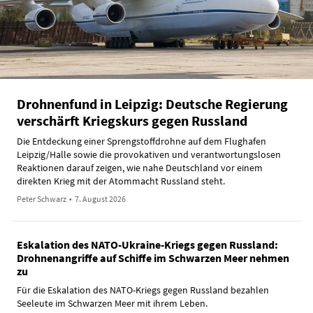
Drohnenfund in Leipzig: Deutsche Regierung
verschärft Kriegskurs gegen Russland
Die Entdeckung einer Sprengstoffdrohne auf dem Flughafen
Leipzig/Halle sowie die provokativen und verantwortungslosen
Reaktionen darauf zeigen, wie nahe Deutschland vor einem
direkten Krieg mit der Atommacht Russland steht.
Peter Schwarz
•
7. August 2026
Eskalation des NATO-Ukraine-Kriegs gegen Russland:
Drohnenangriffe auf Schiffe im Schwarzen Meer nehmen
zu
Für die Eskalation des NATO-Kriegs gegen Russland bezahlen
Seeleute im Schwarzen Meer mit ihrem Leben.