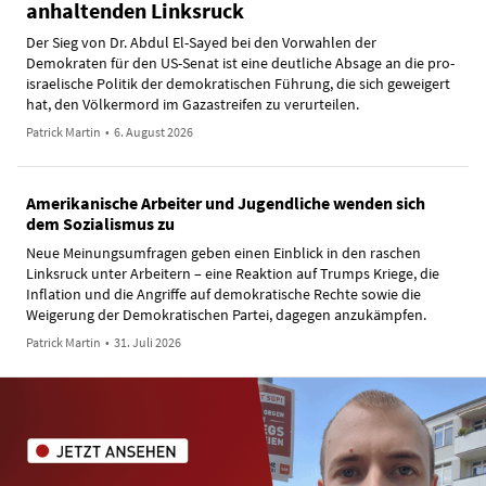
anhaltenden Linksruck
Der Sieg von Dr. Abdul El-Sayed bei den Vorwahlen der
Demokraten für den US-Senat ist eine deutliche Absage an die pro-
israelische Politik der demokratischen Führung, die sich geweigert
hat, den Völkermord im Gazastreifen zu verurteilen.
Patrick Martin
•
6. August 2026
Amerikanische Arbeiter und Jugendliche wenden sich
dem Sozialismus zu
Neue Meinungsumfragen geben einen Einblick in den raschen
Linksruck unter Arbeitern – eine Reaktion auf Trumps Kriege, die
Inflation und die Angriffe auf demokratische Rechte sowie die
Weigerung der Demokratischen Partei, dagegen anzukämpfen.
Patrick Martin
•
31. Juli 2026