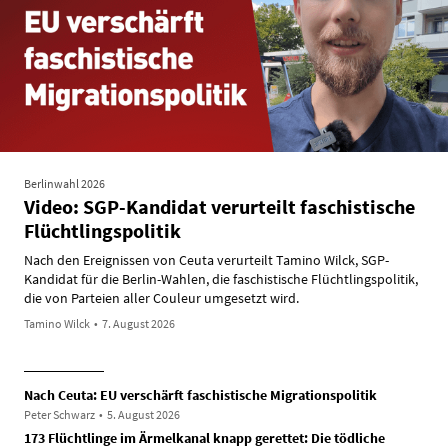
Berlinwahl 2026
Video: SGP-Kandidat verurteilt faschistische
Flüchtlingspolitik
Nach den Ereignissen von Ceuta verurteilt Tamino Wilck, SGP-
Kandidat für die Berlin-Wahlen, die faschistische Flüchtlingspolitik,
die von Parteien aller Couleur umgesetzt wird.
Tamino Wilck
•
7. August 2026
Nach Ceuta: EU verschärft faschistische Migrationspolitik
Peter Schwarz
•
5. August 2026
173 Flüchtlinge im Ärmelkanal knapp gerettet: Die tödliche