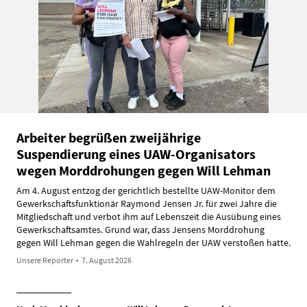
Arbeiter begrüßen zweijährige
Suspendierung eines UAW-Organisators
wegen Morddrohungen gegen Will Lehman
Am 4. August entzog der gerichtlich bestellte UAW-Monitor dem
Gewerkschaftsfunktionär Raymond Jensen Jr. für zwei Jahre die
Mitgliedschaft und verbot ihm auf Lebenszeit die Ausübung eines
Gewerkschaftsamtes. Grund war, dass Jensens Morddrohung
gegen Will Lehman gegen die Wahlregeln der UAW verstoßen hatte.
Unsere Reporter
•
7. August 2026