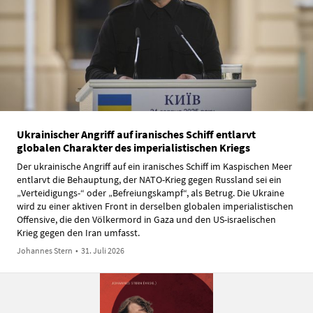
Ukrainischer Angriff auf iranisches Schiff entlarvt
globalen Charakter des imperialistischen Kriegs
Der ukrainische Angriff auf ein iranisches Schiff im Kaspischen Meer
entlarvt die Behauptung, der NATO-Krieg gegen Russland sei ein
„Verteidigungs-“ oder „Befreiungskampf“, als Betrug. Die Ukraine
wird zu einer aktiven Front in derselben globalen imperialistischen
Offensive, die den Völkermord in Gaza und den US-israelischen
Krieg gegen den Iran umfasst.
Johannes Stern
•
31. Juli 2026