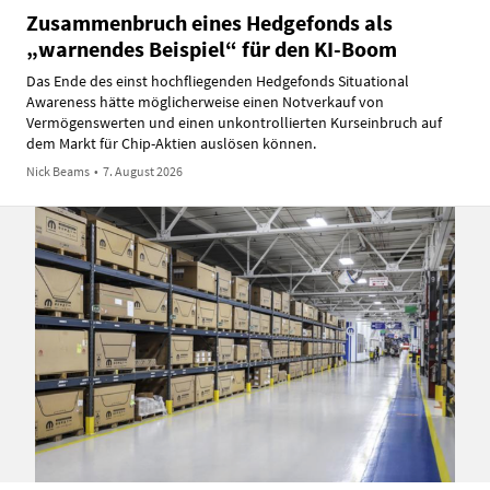
Zusammenbruch eines Hedgefonds als
„warnendes Beispiel“ für den KI-Boom
Das Ende des einst hochfliegenden Hedgefonds Situational
Awareness hätte möglicherweise einen Notverkauf von
Vermögenswerten und einen unkontrollierten Kurseinbruch auf
dem Markt für Chip-Aktien auslösen können.
Nick Beams
•
7. August 2026