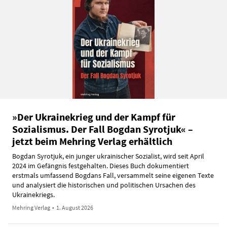
»Der Ukrainekrieg und der Kampf für
Sozialismus. Der Fall Bogdan Syrotjuk« –
jetzt beim Mehring Verlag erhältlich
Bogdan Syrotjuk, ein junger ukrainischer Sozialist, wird seit April
2024 im Gefängnis festgehalten. Dieses Buch dokumentiert
erstmals umfassend Bogdans Fall, versammelt seine eigenen Texte
und analysiert die historischen und politischen Ursachen des
Ukrainekriegs.
Mehring Verlag
•
1. August 2026