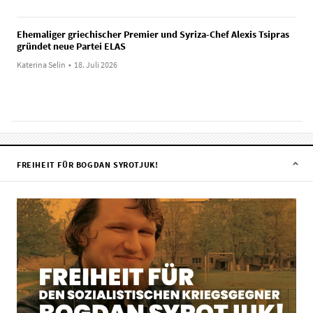
Ehemaliger griechischer Premier und Syriza-Chef Alexis Tsipras
gründet neue Partei ELAS
Katerina Selin
•
18. Juli 2026
FREIHEIT FÜR BOGDAN SYROTJUK!