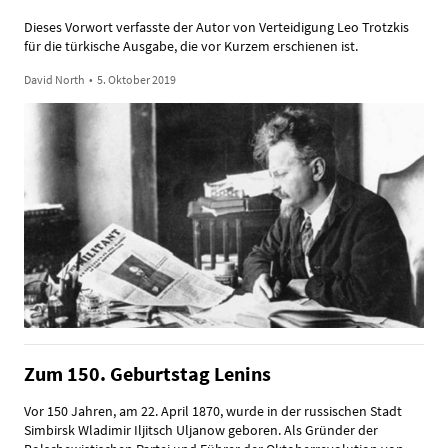
Dieses Vorwort verfasste der Autor von Verteidigung Leo Trotzkis
für die türkische Ausgabe, die vor Kurzem erschienen ist.
David North
•
5. Oktober 2019
Zum 150. Geburtstag Lenins
Vor 150 Jahren, am 22. April 1870, wurde in der russischen Stadt
Simbirsk Wladimir Iljitsch Uljanow geboren. Als Gründer der