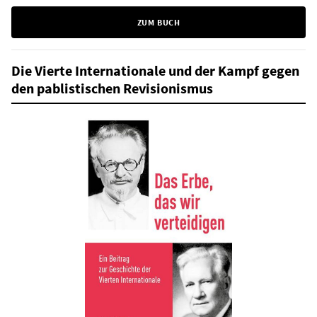
ZUM BUCH
Die Vierte Internationale und der Kampf gegen
den pablistischen Revisionismus