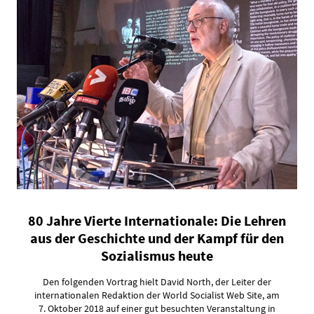
80 Jahre Vierte Internationale: Die Lehren
aus der Geschichte und der Kampf für den
Sozialismus heute
Den folgenden Vortrag hielt David North, der Leiter der
internationalen Redaktion der World Socialist Web Site, am
7. Oktober 2018 auf einer gut besuchten Veranstaltung in