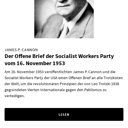
JAMES P. CANNON
Der Offene Brief der Socialist Workers Party
vom 16. November 1953
Am 16. November 1953 veröffentlichten James P. Cannon und die
Socialist Workers Party der USA einen Offenen Brief an alle Trotzkisten
der Welt, um die revolutionären Prinzipien der von Leo Trotzki 1938
gegründeten Vierten Internationale gegen den Pablismus zu
verteidigen.
LESEN