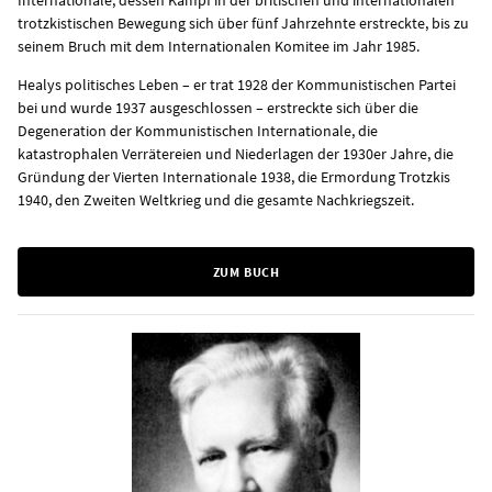
trotzkistischen Bewegung sich über fünf Jahrzehnte erstreckte, bis zu
seinem Bruch mit dem Internationalen Komitee im Jahr 1985.
Healys politisches Leben – er trat 1928 der Kommunistischen Partei
bei und wurde 1937 ausgeschlossen – erstreckte sich über die
Degeneration der Kommunistischen Internationale, die
katastrophalen Verrätereien und Niederlagen der 1930er Jahre, die
Gründung der Vierten Internationale 1938, die Ermordung Trotzkis
1940, den Zweiten Weltkrieg und die gesamte Nachkriegszeit.
ZUM BUCH