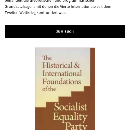
behandelt die theoretischen und programmatischen
Grundsatzfragen, mit denen die Vierte Internationale seit dem
Zweiten Weltkrieg konfrontiert war.
ZUM BUCH