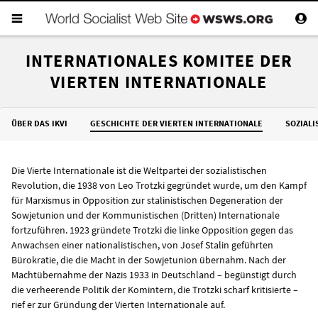
INTERNATIONALES KOMITEE DER
VIERTEN INTERNATIONALE
ÜBER DAS IKVI
GESCHICHTE DER VIERTEN INTERNATIONALE
SOZIALI
Die Vierte Internationale ist die Weltpartei der sozialistischen
Revolution, die 1938 von Leo Trotzki gegründet wurde, um den Kampf
für Marxismus in Opposition zur stalinistischen Degeneration der
Sowjetunion und der Kommunistischen (Dritten) Internationale
fortzuführen. 1923 gründete Trotzki die linke Opposition gegen das
Anwachsen einer nationalistischen, von Josef Stalin geführten
Bürokratie, die die Macht in der Sowjetunion übernahm. Nach der
Machtübernahme der Nazis 1933 in Deutschland – begünstigt durch
die verheerende Politik der Komintern, die Trotzki scharf kritisierte –
rief er zur Gründung der Vierten Internationale auf.