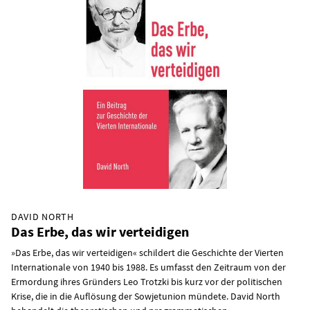
DAVID NORTH
Das Erbe, das wir verteidigen
»Das Erbe, das wir verteidigen« schildert die Geschichte der Vierten
Internationale von 1940 bis 1988. Es umfasst den Zeitraum von der
Ermordung ihres Gründers Leo Trotzki bis kurz vor der politischen
Krise, die in die Auflösung der Sowjetunion mündete. David North