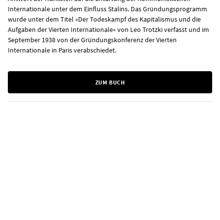
Internationale unter dem Einfluss Stalins. Das Gründungsprogramm
wurde unter dem Titel »Der Todeskampf des Kapitalismus und die
Aufgaben der Vierten Internationale« von Leo Trotzki verfasst und im
September 1938 von der Gründungskonferenz der Vierten
Internationale in Paris verabschiedet.
ZUM BUCH