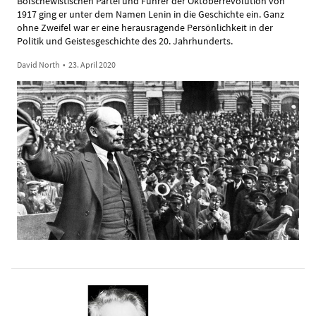
Bolschewistischen Partei und Führer der Oktoberrevolution von
1917 ging er unter dem Namen Lenin in die Geschichte ein. Ganz
ohne Zweifel war er eine herausragende Persönlichkeit in der
Politik und Geistesgeschichte des 20. Jahrhunderts.
David North
•
23. April 2020