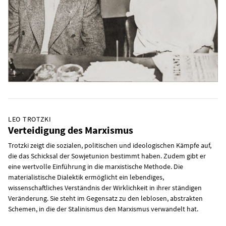
LEO TROTZKI
Verteidigung des Marxismus
Trotzki zeigt die sozialen, politischen und ideologischen Kämpfe auf,
die das Schicksal der Sowjetunion bestimmt haben. Zudem gibt er
eine wertvolle Einführung in die marxistische Methode. Die
materialistische Dialektik ermöglicht ein lebendiges,
wissenschaftliches Verständnis der Wirklichkeit in ihrer ständigen
Veränderung. Sie steht im Gegensatz zu den leblosen, abstrakten
Schemen, in die der Stalinismus den Marxismus verwandelt hat.