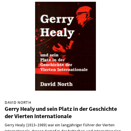
DAVID NORTH
Gerry Healy und sein Platz in der Geschichte
der Vierten Internationale
Gerry Healy (1913–1989) war ein langjähriger Führer der Vierten
Internationale, dessen Kampf in der britischen und internationalen