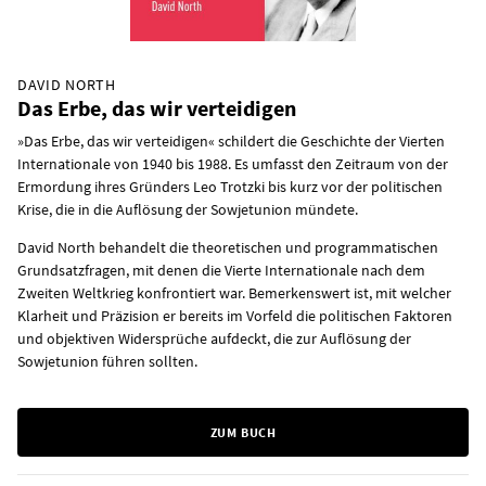
DAVID NORTH
Das Erbe, das wir verteidigen
»Das Erbe, das wir verteidigen« schildert die Geschichte der Vierten
Internationale von 1940 bis 1988. Es umfasst den Zeitraum von der
Ermordung ihres Gründers Leo Trotzki bis kurz vor der politischen
Krise, die in die Auflösung der Sowjetunion mündete.
David North behandelt die theoretischen und programmatischen
Grundsatzfragen, mit denen die Vierte Internationale nach dem
Zweiten Weltkrieg konfrontiert war. Bemerkenswert ist, mit welcher
Klarheit und Präzision er bereits im Vorfeld die politischen Faktoren
und objektiven Widersprüche aufdeckt, die zur Auflösung der
Sowjetunion führen sollten.
ZUM BUCH