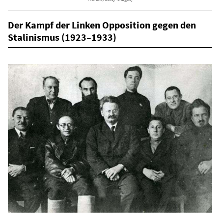
Der Kampf der Linken Opposition gegen den
Stalinismus (1923–1933)