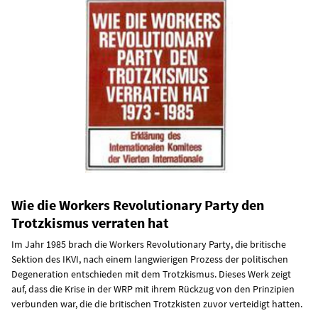
Wie die Workers Revolutionary Party den
Trotzkismus verraten hat
Im Jahr 1985 brach die Workers Revolutionary Party, die britische
Sektion des IKVI, nach einem langwierigen Prozess der politischen
Degeneration entschieden mit dem Trotzkismus. Dieses Werk zeigt
auf, dass die Krise in der WRP mit ihrem Rückzug von den Prinzipien
verbunden war, die die britischen Trotzkisten zuvor verteidigt hatten.