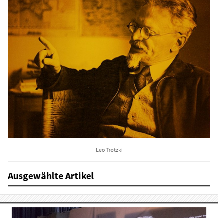
Leo Trotzki
Ausgewählte Artikel