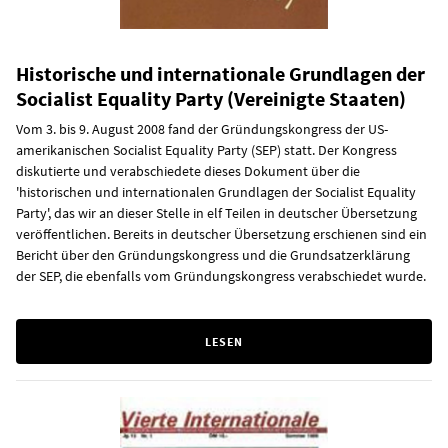
Historische und internationale Grundlagen der
Socialist Equality Party (Vereinigte Staaten)
Vom 3. bis 9. August 2008 fand der Gründungskongress der US-
amerikanischen Socialist Equality Party (SEP) statt. Der Kongress
diskutierte und verabschiedete dieses Dokument über die
'historischen und internationalen Grundlagen der Socialist Equality
Party', das wir an dieser Stelle in elf Teilen in deutscher Übersetzung
veröffentlichen. Bereits in deutscher Übersetzung erschienen sind ein
Bericht über den Gründungskongress und die Grundsatzerklärung
der SEP, die ebenfalls vom Gründungskongress verabschiedet wurde.
LESEN