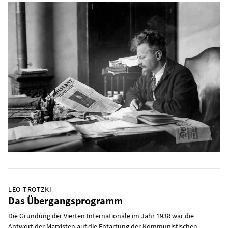
LEO TROTZKI
Das Übergangsprogramm
Die Gründung der Vierten Internationale im Jahr 1938 war die
Antwort der Marxisten auf die Entartung der Kommunistischen