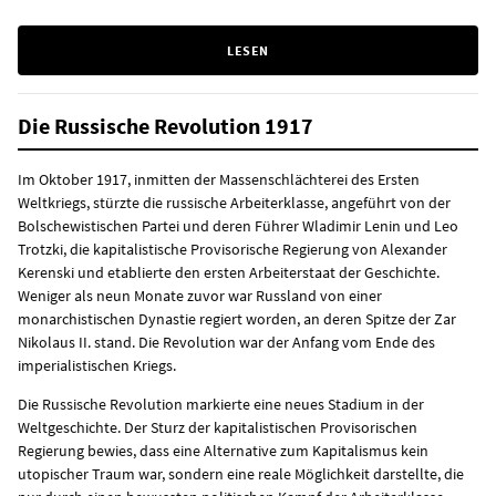
LESEN
Die Russische Revolution 1917
Im Oktober 1917, inmitten der Massenschlächterei des Ersten
Weltkriegs, stürzte die russische Arbeiterklasse, angeführt von der
Bolschewistischen Partei und deren Führer Wladimir Lenin und Leo
Trotzki, die kapitalistische Provisorische Regierung von Alexander
Kerenski und etablierte den ersten Arbeiterstaat der Geschichte.
Weniger als neun Monate zuvor war Russland von einer
monarchistischen Dynastie regiert worden, an deren Spitze der Zar
Nikolaus II. stand. Die Revolution war der Anfang vom Ende des
imperialistischen Kriegs.
Die Russische Revolution markierte eine neues Stadium in der
Weltgeschichte. Der Sturz der kapitalistischen Provisorischen
Regierung bewies, dass eine Alternative zum Kapitalismus kein
utopischer Traum war, sondern eine reale Möglichkeit darstellte, die