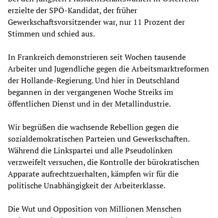
erzielte der SPÖ-Kandidat, der früher
Gewerkschaftsvorsitzender war, nur 11 Prozent der
Stimmen und schied aus.
In Frankreich demonstrieren seit Wochen tausende
Arbeiter und Jugendliche gegen die Arbeitsmarktreformen
der Hollande-Regierung. Und hier in Deutschland
begannen in der vergangenen Woche Streiks im
öffentlichen Dienst und in der Metallindustrie.
Wir begrüßen die wachsende Rebellion gegen die
sozialdemokratischen Parteien und Gewerkschaften.
Während die Linkspartei und alle Pseudolinken
verzweifelt versuchen, die Kontrolle der bürokratischen
Apparate aufrechtzuerhalten, kämpfen wir für die
politische Unabhängigkeit der Arbeiterklasse.
Die Wut und Opposition von Millionen Menschen