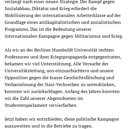
verlangt nach einer neuen Strategie. Der Kampf gegen
Sozialabbau, Diktatur und Krieg erfordert die
Mobilisierung der internationalen Arbeiterklasse auf der
Grundlage eines antikapitalistischen und sozialistischen
Programms. Das ist die Bedeutung unserer
internationalen Kampagne gegen Militarismus und Krieg.
Als wir an der Berliner Humboldt Universität rechten
Professoren und ihrer Kriegspropaganda entgegentraten,
bekamen wir viel Unterstützung. Alle Versuche der
Universitätsleitung, uns einzuschüchtern und unsere
Opposition gegen die krasse Geschichtsfälschung und
Verharmlosung der Nazi-Verbrechen zu unterdrücken,
konnten wir zurückschlagen. Anfang des Jahres konnten
wir die Zahl unserer Abgeordneten im
Studentenparlament vervierfachen.
Jetzt haben wir entschieden, diese politische Kampagne
auszuweiten und in die Betriebe zu tragen.