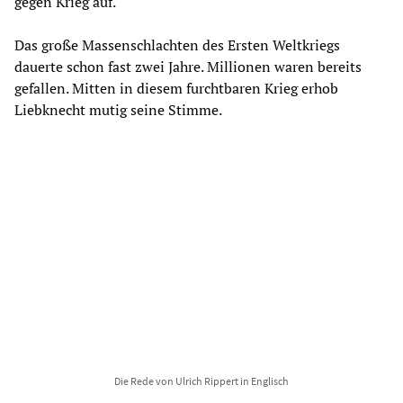
gegen Krieg auf.
Das große Massenschlachten des Ersten Weltkriegs
dauerte schon fast zwei Jahre. Millionen waren bereits
gefallen. Mitten in diesem furchtbaren Krieg erhob
Liebknecht mutig seine Stimme.
Die Rede von Ulrich Rippert in Englisch