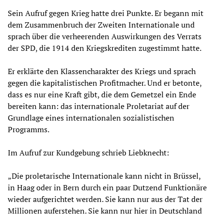
Sein Aufruf gegen Krieg hatte drei Punkte. Er begann mit
dem Zusammenbruch der Zweiten Internationale und
sprach über die verheerenden Auswirkungen des Verrats
der SPD, die 1914 den Kriegskrediten zugestimmt hatte.
Er erklärte den Klassencharakter des Kriegs und sprach
gegen die kapitalistischen Profitmacher. Und er betonte,
dass es nur eine Kraft gibt, die dem Gemetzel ein Ende
bereiten kann: das internationale Proletariat auf der
Grundlage eines internationalen sozialistischen
Programms.
Im Aufruf zur Kundgebung schrieb Liebknecht:
„Die proletarische Internationale kann nicht in Brüssel,
in Haag oder in Bern durch ein paar Dutzend Funktionäre
wieder aufgerichtet werden. Sie kann nur aus der Tat der
Millionen auferstehen. Sie kann nur hier in Deutschland