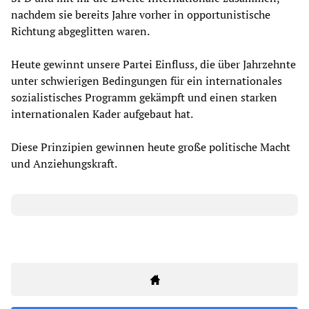
nachdem sie bereits Jahre vorher in opportunistische
Richtung abgeglitten waren.
Heute gewinnt unsere Partei Einfluss, die über Jahrzehnte
unter schwierigen Bedingungen für ein internationales
sozialistisches Programm gekämpft und einen starken
internationalen Kader aufgebaut hat.
Diese Prinzipien gewinnen heute große politische Macht
und Anziehungskraft.