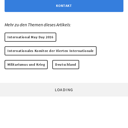
KONTAKT
Mehr zu den Themen dieses Artikels:
International May Day 2016
Internationales Komitee der Vierten Internationale
Militarismus und Krieg
Deutschland
LOADING