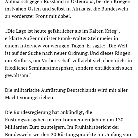
Aufmarsch gegen Russland in Osteuropa, bei den Kriegen
im Nahen Osten und selbst in Afrika ist die Bundeswehr
an vorderster Front mit dabei.
„Die Lage ist heute gefährlicher als im Kalten Krieg“,
erklärte Außenminister Frank-Walter Steinmeier in
einem Interview vor wenigen Tagen. Er sagte: „Die Welt
ist auf der Suche nach neuer Ordnung. Und dieses Ringen
um Einfluss, um Vorherrschaft vollzieht sich eben nicht in
friedlicher Seminaratmosphäre, sondern entlädt sich auch
gewaltsam.“
Die militärische Aufrüstung Deutschlands wird mit aller
Macht vorangetrieben.
Die Bundesregierung hat ankündigt, die
Rüstungsausgaben in den kommenden Jahren um 130
Milliarden Euro zu steigern. Im Frühjahrsbericht der
Bundeswehr werden 20 Rüstungsprojekte im Umfang von