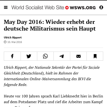
May Day 2016: Wieder erhebt der
deutsche Militarismus sein Haupt
Ulrich Rippert
10. Mai 2016
Ulrich Rippert
, der Nationale Sekretär der
Partei für Soziale
Gleichheit
(
Deutschland
), hielt im Rahmen der
internationalen Online-Maiversammlung des IKVI die
folgende Rede.
Heute vor 100 Jahren sprach Karl Liebknecht hier in Berlin
auf dem Potsdamer Platz und rief die Arbeiter zum Kampf