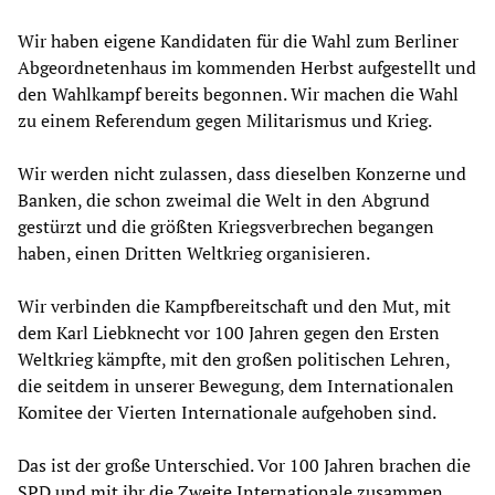
Wir haben eigene Kandidaten für die Wahl zum Berliner
Abgeordnetenhaus im kommenden Herbst aufgestellt und
den Wahlkampf bereits begonnen. Wir machen die Wahl
zu einem Referendum gegen Militarismus und Krieg.
Wir werden nicht zulassen, dass dieselben Konzerne und
Banken, die schon zweimal die Welt in den Abgrund
gestürzt und die größten Kriegsverbrechen begangen
haben, einen Dritten Weltkrieg organisieren.
Wir verbinden die Kampfbereitschaft und den Mut, mit
dem Karl Liebknecht vor 100 Jahren gegen den Ersten
Weltkrieg kämpfte, mit den großen politischen Lehren,
die seitdem in unserer Bewegung, dem Internationalen
Komitee der Vierten Internationale aufgehoben sind.
Das ist der große Unterschied. Vor 100 Jahren brachen die
SPD und mit ihr die Zweite Internationale zusammen,