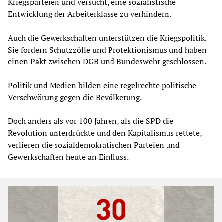
Kriegsparteien und versucht, eine sozialistische
Entwicklung der Arbeiterklasse zu verhindern.
Auch die Gewerkschaften unterstützen die Kriegspolitik.
Sie fordern Schutzzölle und Protektionismus und haben
einen Pakt zwischen DGB und Bundeswehr geschlossen.
Politik und Medien bilden eine regelrechte politische
Verschwörung gegen die Bevölkerung.
Doch anders als vor 100 Jahren, als die SPD die
Revolution unterdrückte und den Kapitalismus rettete,
verlieren die sozialdemokratischen Parteien und
Gewerkschaften heute an Einfluss.