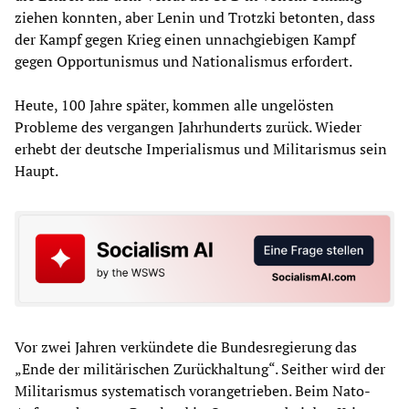
ziehen konnten, aber Lenin und Trotzki betonten, dass
der Kampf gegen Krieg einen unnachgiebigen Kampf
gegen Opportunismus und Nationalismus erfordert.
Heute, 100 Jahre später, kommen alle ungelösten
Probleme des vergangen Jahrhunderts zurück. Wieder
erhebt der deutsche Imperialismus und Militarismus sein
Haupt.
Vor zwei Jahren verkündete die Bundesregierung das
„Ende der militärischen Zurückhaltung“. Seither wird der
Militarismus systematisch vorangetrieben. Beim Nato-