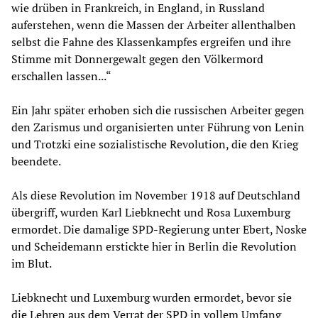
wie drüben in Frankreich, in England, in Russland
auferstehen, wenn die Massen der Arbeiter allenthalben
selbst die Fahne des Klassenkampfes ergreifen und ihre
Stimme mit Donnergewalt gegen den Völkermord
erschallen lassen...“
Ein Jahr später erhoben sich die russischen Arbeiter gegen
den Zarismus und organisierten unter Führung von Lenin
und Trotzki eine sozialistische Revolution, die den Krieg
beendete.
Als diese Revolution im November 1918 auf Deutschland
übergriff, wurden Karl Liebknecht und Rosa Luxemburg
ermordet. Die damalige SPD-Regierung unter Ebert, Noske
und Scheidemann erstickte hier in Berlin die Revolution
im Blut.
Liebknecht und Luxemburg wurden ermordet, bevor sie
die Lehren aus dem Verrat der SPD in vollem Umfang