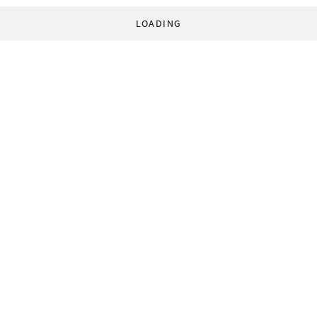
LOADING