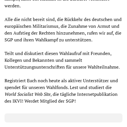
werden.
Alle die nicht bereit sind, die Rückkehr des deutschen und
europäischen Militarismus, die Zunahme von Armut und
den Aufstieg der Rechten hinzunehmen, rufen wir auf, die
SGP und ihren Wahlkampf zu unterstützen.
Teilt und diskutiert diesen Wahlaufruf mit Freunden,
Kollegen und Bekannten und sammelt
Unterstützungsunterschriften für unsere Wahlteilnahme.
Registriert Euch noch heute als aktiver Unterstützer und
spendet für unseren Wahlfonds. Lest und studiert die
World Socialist Web Site
, die tägliche Internetpublikation
des IKVI! Werdet Mitglied der SGP!