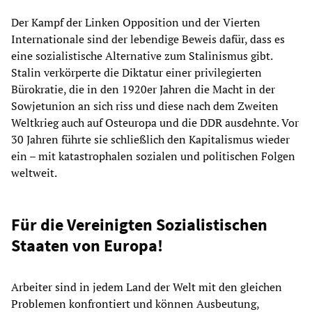
Der Kampf der Linken Opposition und der Vierten
Internationale sind der lebendige Beweis dafür, dass es
eine sozialistische Alternative zum Stalinismus gibt.
Stalin verkörperte die Diktatur einer privilegierten
Bürokratie, die in den 1920er Jahren die Macht in der
Sowjetunion an sich riss und diese nach dem Zweiten
Weltkrieg auch auf Osteuropa und die DDR ausdehnte. Vor
30 Jahren führte sie schließlich den Kapitalismus wieder
ein – mit katastrophalen sozialen und politischen Folgen
weltweit.
Für die Vereinigten Sozialistischen
Staaten von Europa!
Arbeiter sind in jedem Land der Welt mit den gleichen
Problemen konfrontiert und können Ausbeutung,