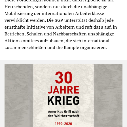
Herrschenden, sondern nur durch die unabhängige
Mobilisierung der internationalen Arbeiterklasse
verwirklicht werden. Die SGP unterstützt deshalb jede
ernsthafte Initiative von Arbeitern und ruft dazu auf, in
Betrieben, Schulen und Nachbarschaften unabhängige
Aktionskomitees aufzubauen, die sich international
zusammenschließen und die Kämpfe organisieren.