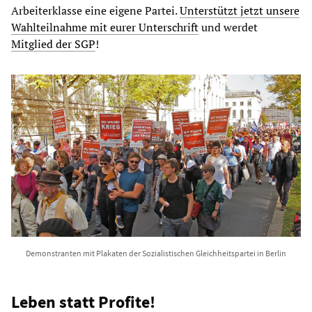
Arbeiterklasse eine eigene Partei.
Unterstützt jetzt unsere
Wahlteilnahme mit eurer Unterschrift
und werdet
Mitglied der SGP
!
Demonstranten mit Plakaten der Sozialistischen Gleichheitspartei in Berlin
Leben statt Profite!