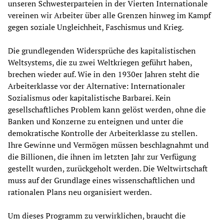
unseren Schwesterparteien in der Vierten Internationale
vereinen wir Arbeiter über alle Grenzen hinweg im Kampf
gegen soziale Ungleichheit, Faschismus und Krieg.
Die grundlegenden Widersprüche des kapitalistischen
Weltsystems, die zu zwei Weltkriegen geführt haben,
brechen wieder auf. Wie in den 1930er Jahren steht die
Arbeiterklasse vor der Alternative: Internationaler
Sozialismus oder kapitalistische Barbarei. Kein
gesellschaftliches Problem kann gelöst werden, ohne die
Banken und Konzerne zu enteignen und unter die
demokratische Kontrolle der Arbeiterklasse zu stellen.
Ihre Gewinne und Vermögen müssen beschlagnahmt und
die Billionen, die ihnen im letzten Jahr zur Verfügung
gestellt wurden, zurückgeholt werden. Die Weltwirtschaft
muss auf der Grundlage eines wissenschaftlichen und
rationalen Plans neu organisiert werden.
Um dieses Programm zu verwirklichen, braucht die