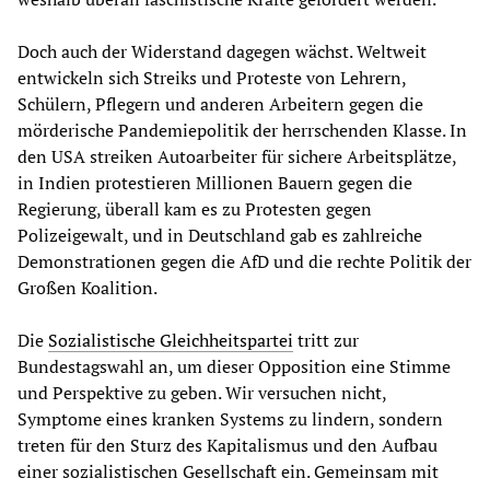
Doch auch der Widerstand dagegen wächst. Weltweit
entwickeln sich Streiks und Proteste von Lehrern,
Schülern, Pflegern und anderen Arbeitern gegen die
mörderische Pandemiepolitik der herrschenden Klasse. In
den USA streiken Autoarbeiter für sichere Arbeitsplätze,
in Indien protestieren Millionen Bauern gegen die
Regierung, überall kam es zu Protesten gegen
Polizeigewalt, und in Deutschland gab es zahlreiche
Demonstrationen gegen die AfD und die rechte Politik der
Großen Koalition.
Die
Sozialistische Gleichheitspartei
tritt zur
Bundestagswahl an, um dieser Opposition eine Stimme
und Perspektive zu geben. Wir versuchen nicht,
Symptome eines kranken Systems zu lindern, sondern
treten für den Sturz des Kapitalismus und den Aufbau
einer sozialistischen Gesellschaft ein. Gemeinsam mit