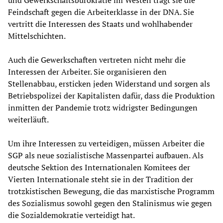
Feindschaft gegen die Arbeiterklasse in der DNA. Sie
vertritt die Interessen des Staats und wohlhabender
Mittelschichten.
Auch die Gewerkschaften vertreten nicht mehr die
Interessen der Arbeiter. Sie organisieren den
Stellenabbau, ersticken jeden Widerstand und sorgen als
Betriebspolizei der Kapitalisten dafür, dass die Produktion
inmitten der Pandemie trotz widrigster Bedingungen
weiterläuft.
Um ihre Interessen zu verteidigen, müssen Arbeiter die
SGP als neue sozialistische Massenpartei aufbauen. Als
deutsche Sektion des Internationalen Komitees der
Vierten Internationale steht sie in der Tradition der
trotzkistischen Bewegung, die das marxistische Programm
des Sozialismus sowohl gegen den Stalinismus wie gegen
die Sozialdemokratie verteidigt hat.