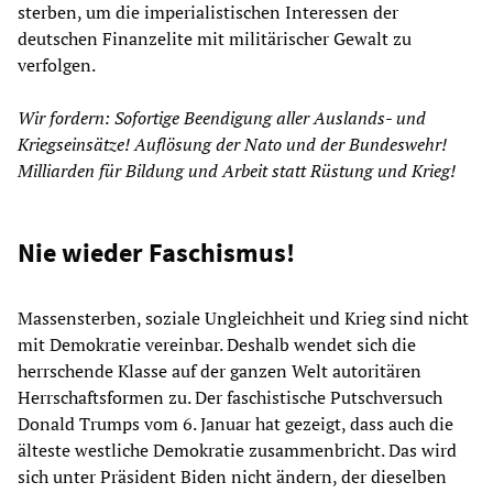
sterben, um die imperialistischen Interessen der
deutschen Finanzelite mit militärischer Gewalt zu
verfolgen.
Wir fordern: Sofortige Beendigung aller Auslands- und
Kriegseinsätze! Auflösung der Nato und der Bundeswehr!
Milliarden für Bildung und Arbeit statt Rüstung und Krieg!
Nie wieder Faschismus!
Massensterben, soziale Ungleichheit und Krieg sind nicht
mit Demokratie vereinbar. Deshalb wendet sich die
herrschende Klasse auf der ganzen Welt autoritären
Herrschaftsformen zu. Der faschistische Putschversuch
Donald Trumps vom 6. Januar hat gezeigt, dass auch die
älteste westliche Demokratie zusammenbricht. Das wird
sich unter Präsident Biden nicht ändern, der dieselben