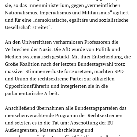
sie, so das Innenministerium, gegen „vermeintlichen
Nationalismus, Imperialismus und Militarismus“ agitiert
und für eine „demokratische, egalitäre und sozialistische
Gesellschaft streitet“.
An den Universitäten verharmlosen Professoren die
Verbrechen der Nazis. Die AfD wurde von Politik und
Medien systematisch gestärkt. Mit ihrer Entscheidung, die
Große Koalition nach der letzten Bundestagswahl trotz
massiver Stimmenverluste fortzusetzen, machten SPD
und Union die rechtsextreme Partei zur offiziellen
Oppositionsführerin und integrierten sie in die
parlamentarische Arbeit.
Anschließend übernahmen alle Bundestagsparteien das
menschenverachtende Programm der Rechtsextremen
und setzten es in die Tat um: Abschottung der EU-
Außengrenzen, Massenabschiebung und