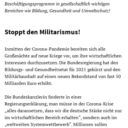
Beschäftigungsprogramm in gesellschaftlich wichtigen
Bereichen wie Bildung, Gesundheit und Umweltschutz!
Stoppt den Militarismus!
Inmitten der Corona-Pandemie bereiten sich alle
Großmächte auf neue Kriege vor, um ihre wirtschaftlichen
Interessen durchzusetzen. Die Bundesregierung hat den
Bildungs- und Gesundheitsetat für 2021 gekürzt und den
Militärhaushalt auf einen neuen Rekordstand von fast 50
Milliarden Euro erhöht.
Die Bundeskanzlerin forderte in einer
Regierungserklärung, man müsse in der Corona-Krise
„alles daransetzen, dass wir die deutsche Stärke nicht nur
im wirtschaftlichen Bereich erhalten“, sondern auch im
„weltweiten Systemwettbewerb“. Millionen sollen