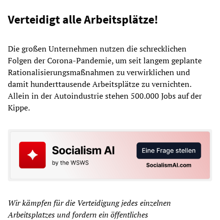
Verteidigt alle Arbeitsplätze!
Die großen Unternehmen nutzen die schrecklichen
Folgen der Corona-Pandemie, um seit langem geplante
Rationalisierungsmaßnahmen zu verwirklichen und
damit hunderttausende Arbeitsplätze zu vernichten.
Allein in der Autoindustrie stehen 500.000 Jobs auf der
Kippe.
Wir kämpfen für die Verteidigung jedes einzelnen
Arbeitsplatzes und fordern ein öffentliches