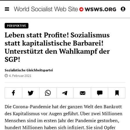
PERSPEKTIVE
Leben statt Profite! Sozialismus
statt kapitalistische Barbarei!
Unterstützt den Wahlkampf der
SGP!
Sozialistische Gleichheitspartei
4. Februar 2021
Die Corona-Pandemie hat der ganzen Welt den Bankrott
des Kapitalismus vor Augen geführt. Über zwei Millionen
Menschen sind im ersten Jahr der Pandemie gestorben,
hundert Millionen haben sich infiziert. Sie sind Opfer