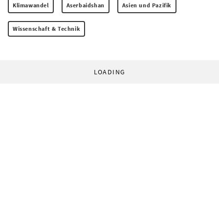
Klimawandel
Aserbaidshan
Asien und Pazifik
Wissenschaft & Technik
LOADING