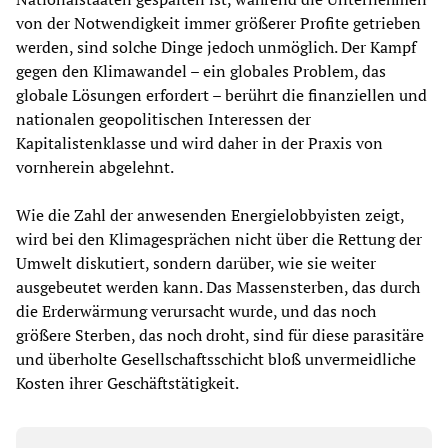
von der Notwendigkeit immer größerer Profite getrieben
werden, sind solche Dinge jedoch unmöglich. Der Kampf
gegen den Klimawandel – ein globales Problem, das
globale Lösungen erfordert – berührt die finanziellen und
nationalen geopolitischen Interessen der
Kapitalistenklasse und wird daher in der Praxis von
vornherein abgelehnt.
Wie die Zahl der anwesenden Energielobbyisten zeigt,
wird bei den Klimagesprächen nicht über die Rettung der
Umwelt diskutiert, sondern darüber, wie sie weiter
ausgebeutet werden kann. Das Massensterben, das durch
die Erderwärmung verursacht wurde, und das noch
größere Sterben, das noch droht, sind für diese parasitäre
und überholte Gesellschaftsschicht bloß unvermeidliche
Kosten ihrer Geschäftstätigkeit.