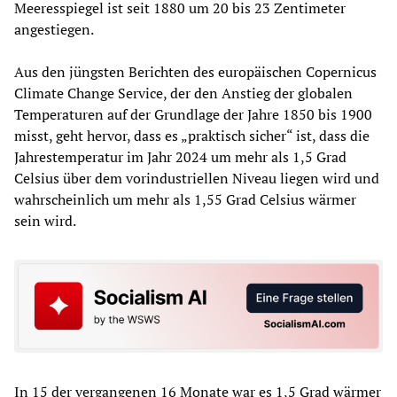
Meeresspiegel ist seit 1880 um 20 bis 23 Zentimeter
angestiegen.
Aus den jüngsten Berichten des europäischen Copernicus
Climate Change Service, der den Anstieg der globalen
Temperaturen auf der Grundlage der Jahre 1850 bis 1900
misst, geht hervor, dass es „praktisch sicher“ ist, dass die
Jahrestemperatur im Jahr 2024 um mehr als 1,5 Grad
Celsius über dem vorindustriellen Niveau liegen wird und
wahrscheinlich um mehr als 1,55 Grad Celsius wärmer
sein wird.
In 15 der vergangenen 16 Monate war es 1,5 Grad wärmer