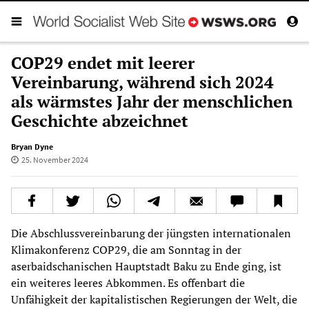
COP29 endet mit leerer
Vereinbarung, während sich 2024
als wärmstes Jahr der menschlichen
Geschichte abzeichnet
Bryan Dyne
25. November 2024
Die Abschlussvereinbarung der jüngsten internationalen
Klimakonferenz COP29, die am Sonntag in der
aserbaidschanischen Hauptstadt Baku zu Ende ging, ist
ein weiteres leeres Abkommen. Es offenbart die
Unfähigkeit der kapitalistischen Regierungen der Welt, die