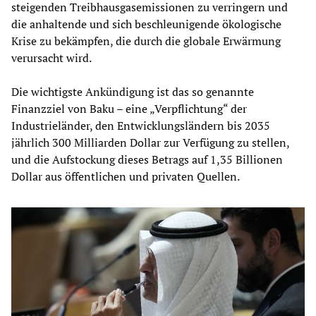
steigenden Treibhausgasemissionen zu verringern und
die anhaltende und sich beschleunigende ökologische
Krise zu bekämpfen, die durch die globale Erwärmung
verursacht wird.
Die wichtigste Ankündigung ist das so genannte
Finanzziel von Baku – eine „Verpflichtung“ der
Industrieländer, den Entwicklungsländern bis 2035
jährlich 300 Milliarden Dollar zur Verfügung zu stellen,
und die Aufstockung dieses Betrags auf 1,35 Billionen
Dollar aus öffentlichen und privaten Quellen.