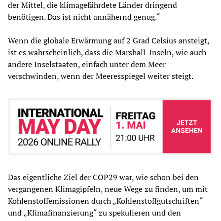
der Mittel, die klimagefährdete Länder dringend
benötigen. Das ist nicht annähernd genug.“
Wenn die globale Erwärmung auf 2 Grad Celsius ansteigt,
ist es wahrscheinlich, dass die Marshall-Inseln, wie auch
andere Inselstaaten, einfach unter dem Meer
verschwinden, wenn der Meeresspiegel weiter steigt.
Das eigentliche Ziel der COP29 war, wie schon bei den
vergangenen Klimagipfeln, neue Wege zu finden, um mit
Kohlenstoffemissionen durch „Kohlenstoffgutschriften“
und „Klimafinanzierung“ zu spekulieren und den