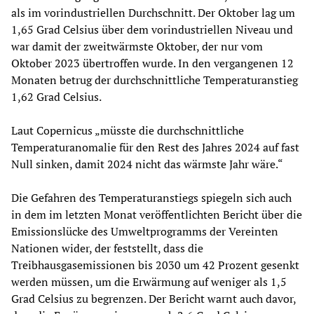
als im vorindustriellen Durchschnitt. Der Oktober lag um
1,65 Grad Celsius über dem vorindustriellen Niveau und
war damit der zweitwärmste Oktober, der nur vom
Oktober 2023 übertroffen wurde. In den vergangenen 12
Monaten betrug der durchschnittliche Temperaturanstieg
1,62 Grad Celsius.
Laut Copernicus „müsste die durchschnittliche
Temperaturanomalie für den Rest des Jahres 2024 auf fast
Null sinken, damit 2024 nicht das wärmste Jahr wäre.“
Die Gefahren des Temperaturanstiegs spiegeln sich auch
in dem im letzten Monat veröffentlichten Bericht über die
Emissionslücke des Umweltprogramms der Vereinten
Nationen wider, der feststellt, dass die
Treibhausgasemissionen bis 2030 um 42 Prozent gesenkt
werden müssen, um die Erwärmung auf weniger als 1,5
Grad Celsius zu begrenzen. Der Bericht warnt auch davor,