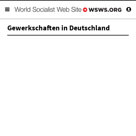
Gewerkschaften in Deutschland