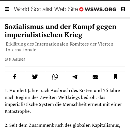
Sozialismus und der Kampf gegen
imperialistischen Krieg
Erklärung des Internationalen Komitees der Vierten
Internationale
5. Juli 2014
1. Hundert Jahre nach Ausbruch des Ersten und 75 Jahre
nach Beginn des Zweiten Weltkriegs bedroht das
imperialistische System die Menschheit erneut mit einer
Katastrophe.
2. Seit dem Zusammenbruch des globalen Kapitalismus,