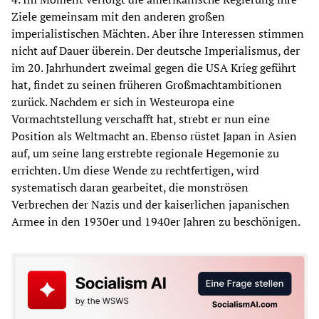
Ziele gemeinsam mit den anderen großen
imperialistischen Mächten. Aber ihre Interessen stimmen
nicht auf Dauer überein. Der deutsche Imperialismus, der
im 20. Jahrhundert zweimal gegen die USA Krieg geführt
hat, findet zu seinen früheren Großmachtambitionen
zurück. Nachdem er sich in Westeuropa eine
Vormachtstellung verschafft hat, strebt er nun eine
Position als Weltmacht an. Ebenso rüstet Japan in Asien
auf, um seine lang erstrebte regionale Hegemonie zu
errichten. Um diese Wende zu rechtfertigen, wird
systematisch daran gearbeitet, die monströsen
Verbrechen der Nazis und der kaiserlichen japanischen
Armee in den 1930er und 1940er Jahren zu beschönigen.