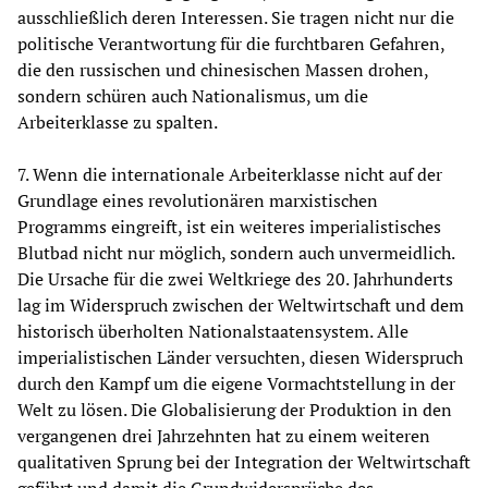
ausschließlich deren Interessen. Sie tragen nicht nur die
politische Verantwortung für die furchtbaren Gefahren,
die den russischen und chinesischen Massen drohen,
sondern schüren auch Nationalismus, um die
Arbeiterklasse zu spalten.
7. Wenn die internationale Arbeiterklasse nicht auf der
Grundlage eines revolutionären marxistischen
Programms eingreift, ist ein weiteres imperialistisches
Blutbad nicht nur möglich, sondern auch unvermeidlich.
Die Ursache für die zwei Weltkriege des 20. Jahrhunderts
lag im Widerspruch zwischen der Weltwirtschaft und dem
historisch überholten Nationalstaatensystem. Alle
imperialistischen Länder versuchten, diesen Widerspruch
durch den Kampf um die eigene Vormachtstellung in der
Welt zu lösen. Die Globalisierung der Produktion in den
vergangenen drei Jahrzehnten hat zu einem weiteren
qualitativen Sprung bei der Integration der Weltwirtschaft