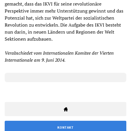
gemacht, dass das IKVI für seine revolutionäre
Perspektive immer mehr Unterstützung gewinnt und das
Potenzial hat, sich zur Weltpartei der sozialistischen
Revolution zu entwickeln. Die Aufgabe des IKVI besteht
nun darin, in neuen Ländern und Regionen der Welt
Sektionen aufzubauen.
Verabschiedet vom Internationalen Komitee der Vierten
Internationale am 9. Juni 2014.
KONTAKT