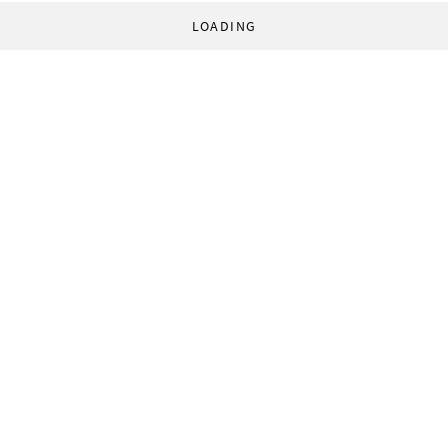
LOADING