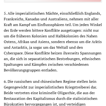
5. Alle imperialistischen Mächte, einschließlich Englands,
Frankreichs, Kanadas und Australiens, nehmen mit aller
Kraft am Kampf um Einflusssphären teil. Um jeden Winkel
der Erde werden bittere Konflikte ausgetragen: nicht nur
um die früheren Kolonien und Halbkolonien des Nahen
Ostens, Afrikas und Asiens, sondern ebenso um die Arktis
und Antarktis, ja sogar um das Weltall und den
Cyberspace. Diese Konflikte heizen ihrerseits Spannungen
an, die sich in separatistischen Bestrebungen, ethnischen
Spaltungen und Kämpfen zwischen verschiedenen
Bevölkerungsgruppen entladen.
6. Die russischen und chinesischen Regime stellen kein
Gegengewicht zur imperialistischen Kriegstreiberei dar.
Beide vertreten eine kriminelle Oligarchie, die aus der
Restauration des Kapitalismus durch die stalinistischen
Bürokratien hervorgegangen ist, und verteidigen