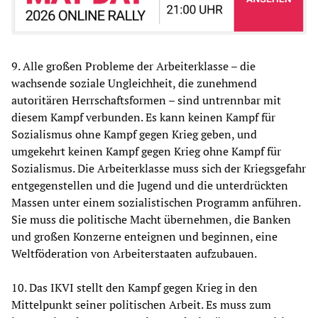
9. Alle großen Probleme der Arbeiterklasse – die
wachsende soziale Ungleichheit, die zunehmend
autoritären Herrschaftsformen – sind untrennbar mit
diesem Kampf verbunden. Es kann keinen Kampf für
Sozialismus ohne Kampf gegen Krieg geben, und
umgekehrt keinen Kampf gegen Krieg ohne Kampf für
Sozialismus. Die Arbeiterklasse muss sich der Kriegsgefahr
entgegenstellen und die Jugend und die unterdrückten
Massen unter einem sozialistischen Programm anführen.
Sie muss die politische Macht übernehmen, die Banken
und großen Konzerne enteignen und beginnen, eine
Weltföderation von Arbeiterstaaten aufzubauen.
10. Das IKVI stellt den Kampf gegen Krieg in den
Mittelpunkt seiner politischen Arbeit. Es muss zum