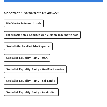
Mehr zu den Themen dieses Artikels:
Die Vierte Internationale
Internationales Komitee der Vierten Internationale
Sozialistische Gleichheitspartei
Socialist Equality Party - USA
Socialist Equality Party - Großbritannien
Socialist Equality Party - Sri Lanka
Socialist Equality Party - Australien