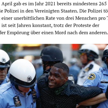
 April gab es im Jahr 2021 bereits mindestens 265
 Polizei in den Vereinigten Staaten. Die Polizei tö
t einer unerbittlichen Rate von drei Menschen pro 
 ist seit Jahren konstant, trotz der Proteste der
der Empörung über einen Mord nach dem anderen