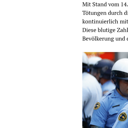
Mit Stand vom 14.
Tötungen durch die
kontinuierlich mi
Diese blutige Zahl
Bevölkerung und 